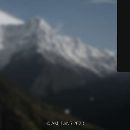
© AM JEANS 2023