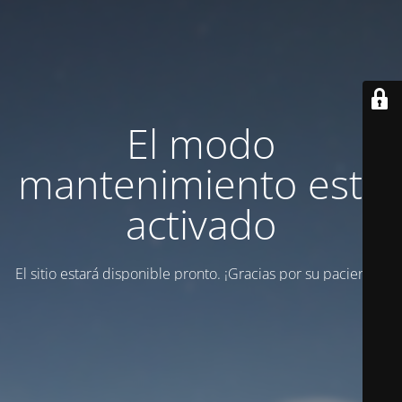
El modo
mantenimiento está
activado
El sitio estará disponible pronto. ¡Gracias por su paciencia!