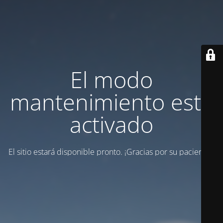
El modo
mantenimiento está
activado
El sitio estará disponible pronto. ¡Gracias por su paciencia!