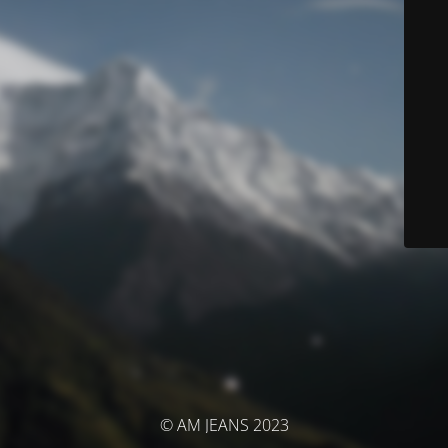
© AM JEANS 2023