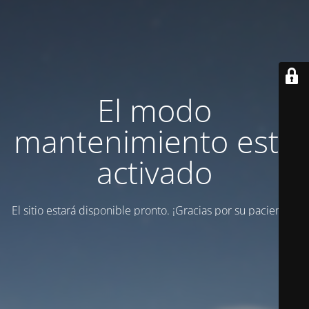
El modo
mantenimiento está
activado
El sitio estará disponible pronto. ¡Gracias por su paciencia!