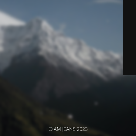
© AM JEANS 2023