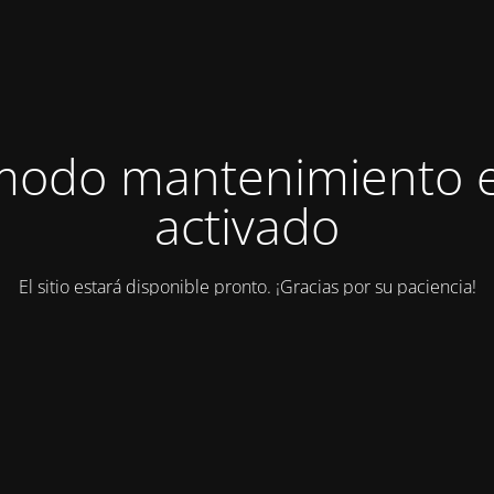
modo mantenimiento 
activado
El sitio estará disponible pronto. ¡Gracias por su paciencia!