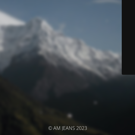
© AM JEANS 2023