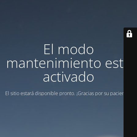
El modo
mantenimiento está
activado
El sitio estará disponible pronto. ¡Gracias por su paciencia!