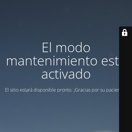
El modo
mantenimiento está
activado
El sitio estará disponible pronto. ¡Gracias por su paciencia!