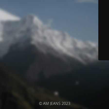
© AM JEANS 2023