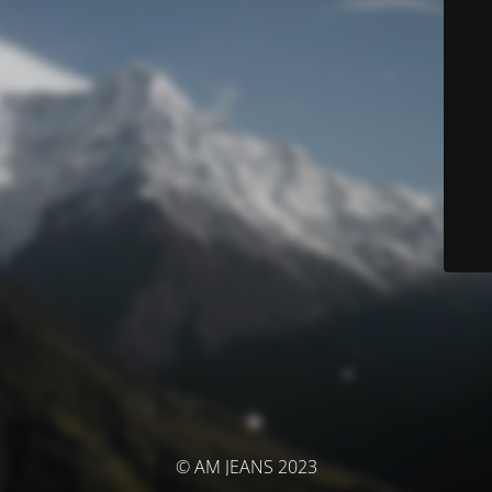
© AM JEANS 2023