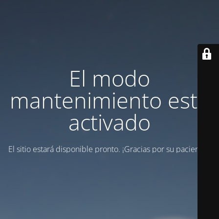
El modo
mantenimiento está
activado
El sitio estará disponible pronto. ¡Gracias por su paciencia!