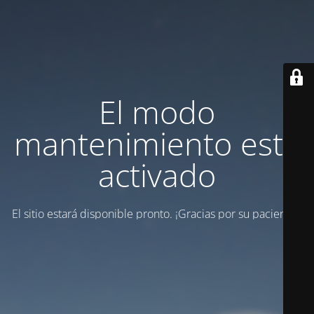
El modo
mantenimiento está
activado
El sitio estará disponible pronto. ¡Gracias por su paciencia!