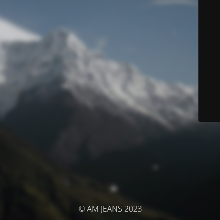
© AM JEANS 2023