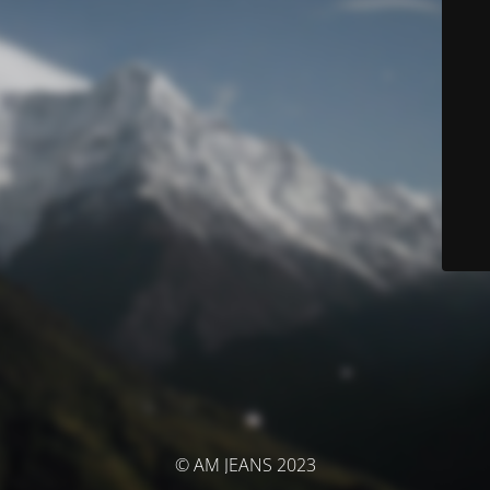
© AM JEANS 2023