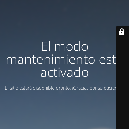
El modo
mantenimiento está
activado
El sitio estará disponible pronto. ¡Gracias por su paciencia!