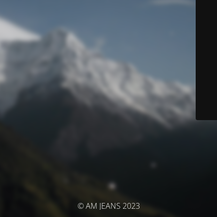
© AM JEANS 2023