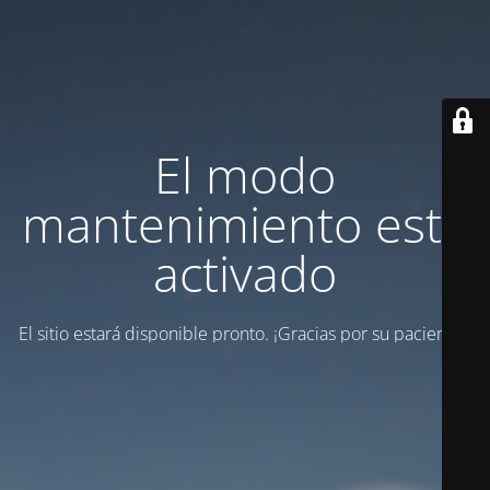
El modo
mantenimiento está
activado
El sitio estará disponible pronto. ¡Gracias por su paciencia!