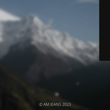
© AM JEANS 2023