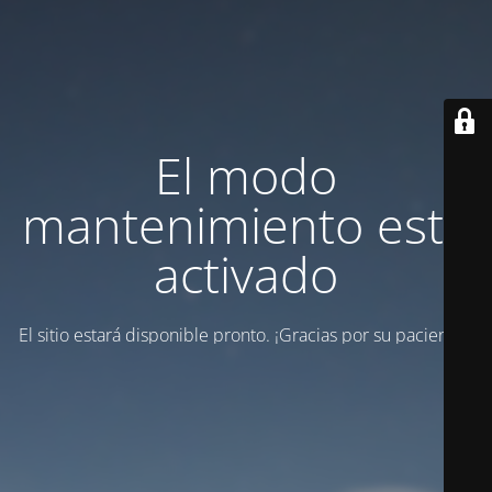
El modo
mantenimiento está
activado
El sitio estará disponible pronto. ¡Gracias por su paciencia!