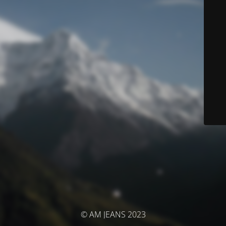
© AM JEANS 2023