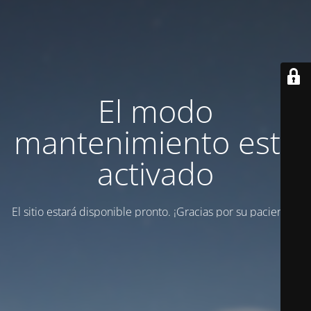
El modo
mantenimiento está
activado
El sitio estará disponible pronto. ¡Gracias por su paciencia!