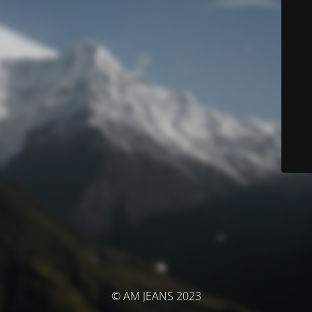
© AM JEANS 2023