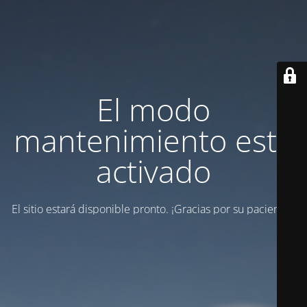
El modo
mantenimiento está
activado
El sitio estará disponible pronto. ¡Gracias por su paciencia!