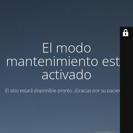
El modo
mantenimiento está
activado
El sitio estará disponible pronto. ¡Gracias por su paciencia!