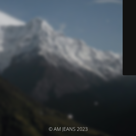
© AM JEANS 2023