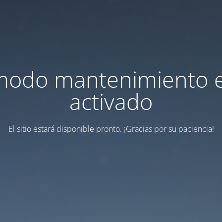
modo mantenimiento 
activado
El sitio estará disponible pronto. ¡Gracias por su paciencia!