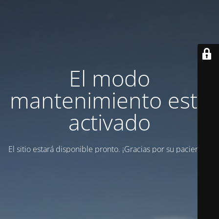
El modo
mantenimiento está
activado
El sitio estará disponible pronto. ¡Gracias por su paciencia!