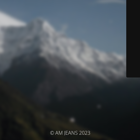
© AM JEANS 2023