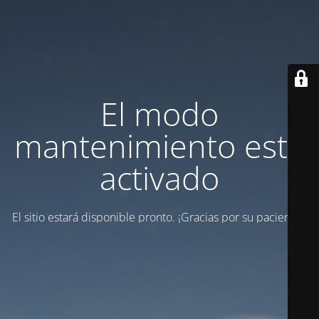
El modo
mantenimiento está
activado
El sitio estará disponible pronto. ¡Gracias por su paciencia!