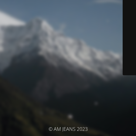
© AM JEANS 2023