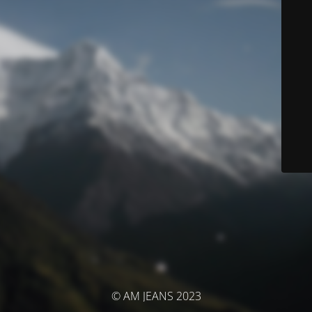
© AM JEANS 2023