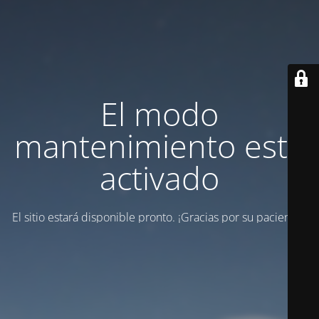
El modo
mantenimiento está
activado
El sitio estará disponible pronto. ¡Gracias por su paciencia!