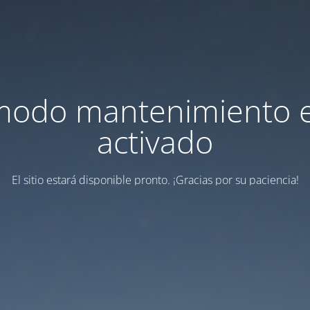
modo mantenimiento 
activado
El sitio estará disponible pronto. ¡Gracias por su paciencia!