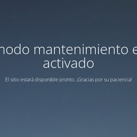
modo mantenimiento 
activado
El sitio estará disponible pronto. ¡Gracias por su paciencia!