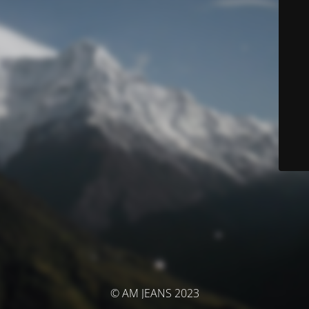
© AM JEANS 2023