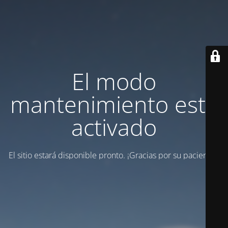
El modo
mantenimiento está
activado
El sitio estará disponible pronto. ¡Gracias por su paciencia!