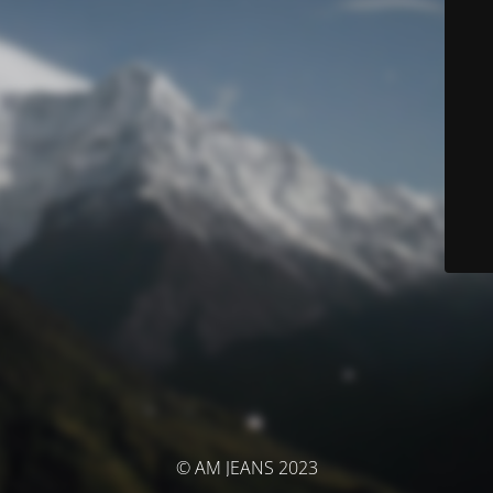
© AM JEANS 2023