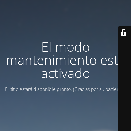
El modo
mantenimiento está
activado
El sitio estará disponible pronto. ¡Gracias por su paciencia!