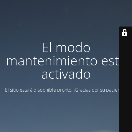
El modo
mantenimiento está
activado
El sitio estará disponible pronto. ¡Gracias por su paciencia!