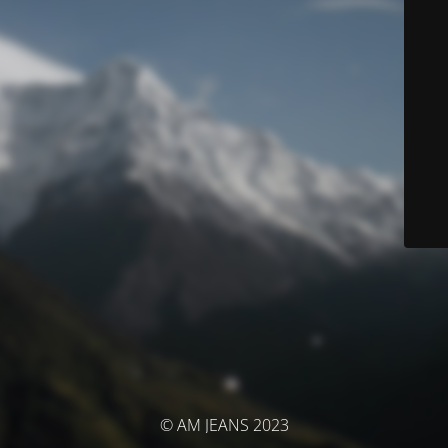
© AM JEANS 2023