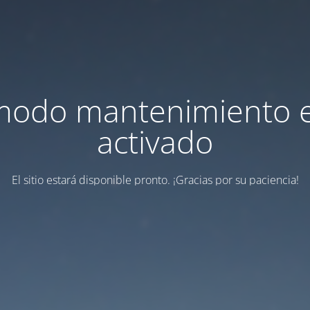
modo mantenimiento 
activado
El sitio estará disponible pronto. ¡Gracias por su paciencia!