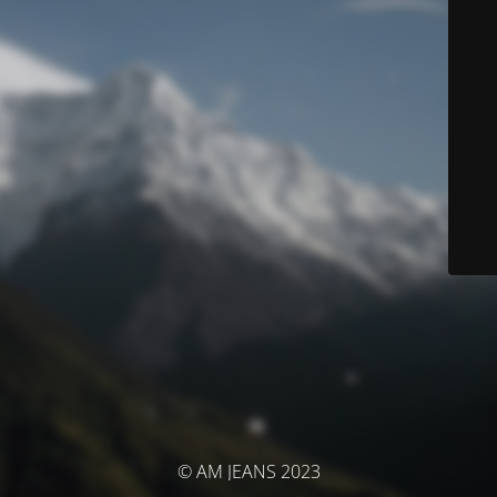
© AM JEANS 2023