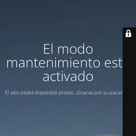
El modo
mantenimiento está
activado
El sitio estará disponible pronto. ¡Gracias por su paciencia!