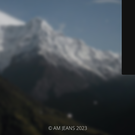
© AM JEANS 2023