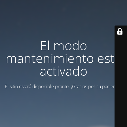
El modo
mantenimiento está
activado
El sitio estará disponible pronto. ¡Gracias por su paciencia!