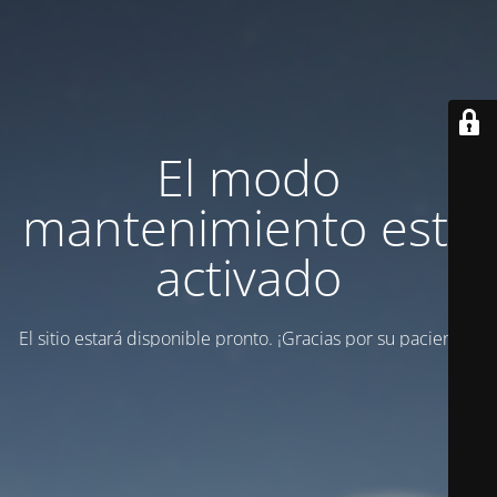
El modo
mantenimiento está
activado
El sitio estará disponible pronto. ¡Gracias por su paciencia!