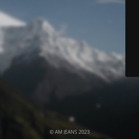
© AM JEANS 2023