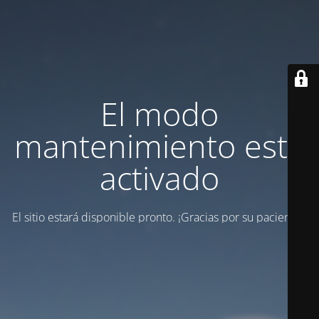
El modo
mantenimiento está
activado
El sitio estará disponible pronto. ¡Gracias por su paciencia!