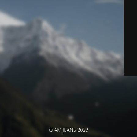
© AM JEANS 2023