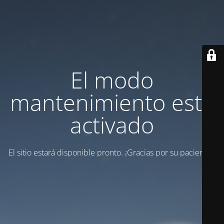
El modo
mantenimiento está
activado
El sitio estará disponible pronto. ¡Gracias por su paciencia!