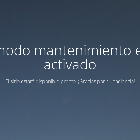
modo mantenimiento 
activado
El sitio estará disponible pronto. ¡Gracias por su paciencia!