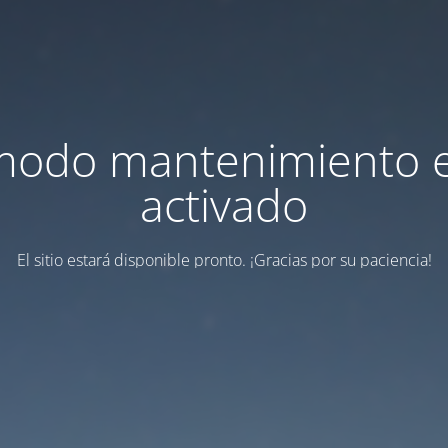
modo mantenimiento 
activado
El sitio estará disponible pronto. ¡Gracias por su paciencia!