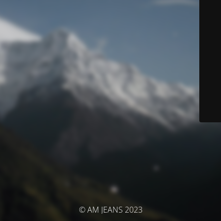
© AM JEANS 2023