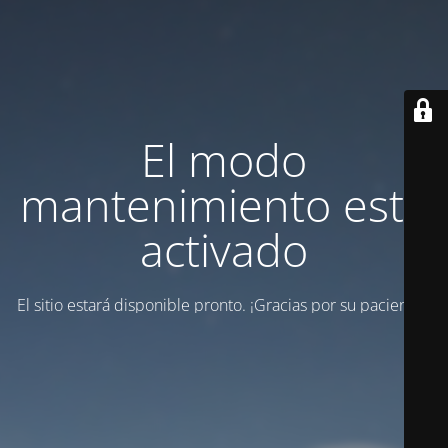
El modo
mantenimiento está
activado
El sitio estará disponible pronto. ¡Gracias por su paciencia!