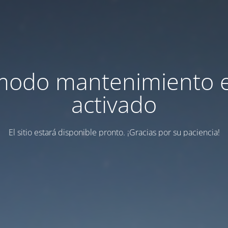
modo mantenimiento 
activado
El sitio estará disponible pronto. ¡Gracias por su paciencia!