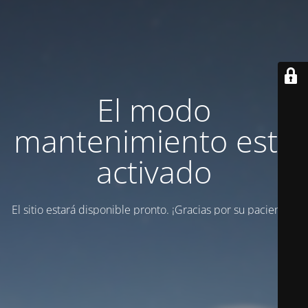
El modo
mantenimiento está
activado
El sitio estará disponible pronto. ¡Gracias por su paciencia!