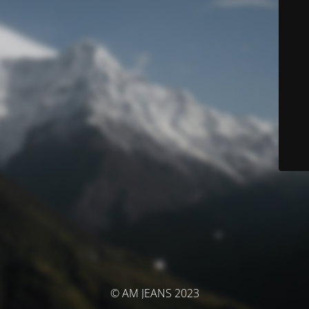
© AM JEANS 2023